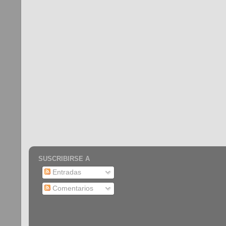
SUSCRIBIRSE A
Entradas
Comentarios