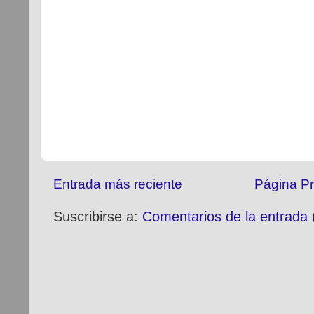
Entrada más reciente
Página Pr
Suscribirse a:
Comentarios de la entrada