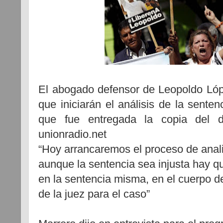
El abogado defensor de Leopoldo Lóp
que iniciarán el análisis de la sente
que fue entregada la copia del 
unionradio.net
“Hoy arrancaremos el proceso de anali
aunque la sentencia sea injusta hay q
en la sentencia misma, en el cuerpo de
de la juez para el caso”