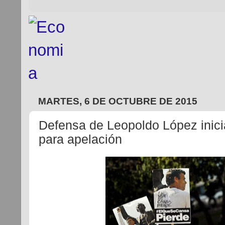
MARTES, 6 DE OCTUBRE DE 2015
Defensa de Leopoldo López inicia
para apelación