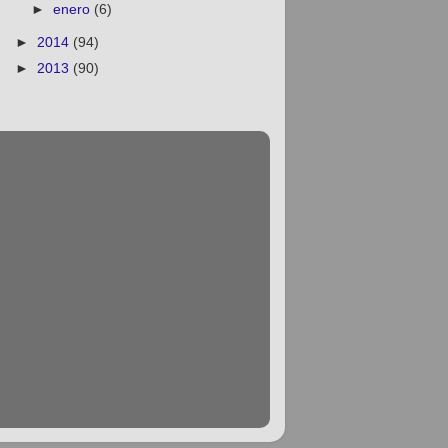
►
enero
(6)
►
2014
(94)
►
2013
(90)