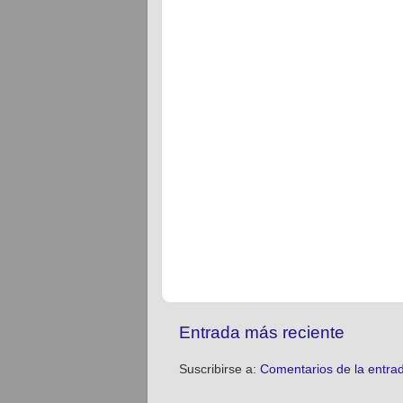
Entrada más reciente
Suscribirse a:
Comentarios de la entra