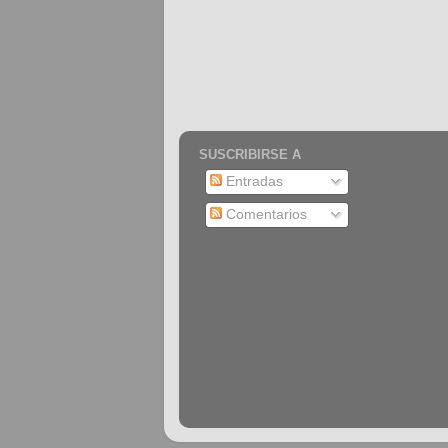
SUSCRIBIRSE A
Entradas
Comentarios