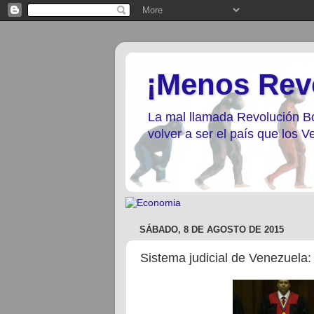
¡Menos Rev
La mal llamada Revolución Bo
volver a ser el país que los
SÁBADO, 8 DE AGOSTO DE 2015
Sistema judicial de Venezuela: