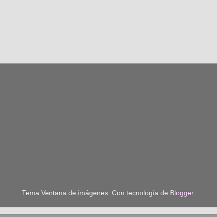
Tema Ventana de imágenes. Con tecnología de
Blogger
.