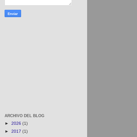
ARCHIVO DEL BLOG
►
2026
(1)
►
2017
(1)