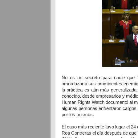
No es un secreto para nadie que 
amordazar a sus prominentes enemig
la práctica es aún más generalizada,
conocido, desde empresarios y médico
Human Rights Watch documentó al me
algunas personas enfrentaron cargos 
por los mismos.
El caso más reciente tuvo lugar el 24 
Roa Contreras el día después de que é