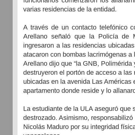
funcionarios comenzaron los allanam
varias residencias de la entidad.
A través de un contacto telefónico 
Arellano señaló que la Policía de
ingresaron a las residencias ubicada
atacaron con bombas lacrimógenas a l
Arellano dijo que “la GNB, Polimérida 
destruyeron el portón de acceso a las 
ubicadas en la avenida Las Américas e
apartamento donde reside y lo allanar
La estudiante de la ULA aseguró que 
destrozado. Asimismo, responsabilizó 
Nicolás Maduro por su integridad física