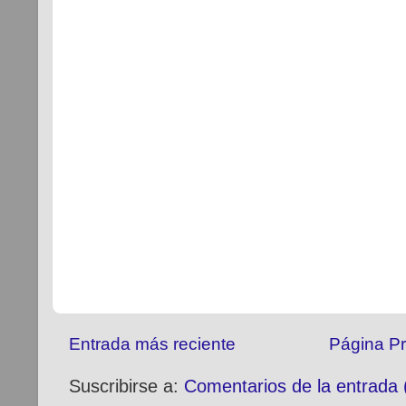
Entrada más reciente
Página Pr
Suscribirse a:
Comentarios de la entrada