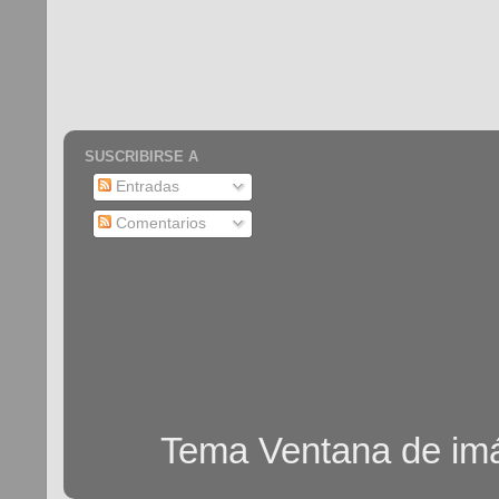
SUSCRIBIRSE A
Entradas
Comentarios
Tema Ventana de im