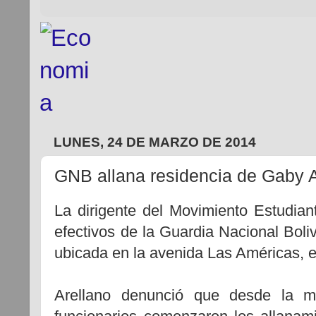
LUNES, 24 DE MARZO DE 2014
GNB allana residencia de Gaby A
La dirigente del Movimiento Estudian
efectivos de la Guardia Nacional Boli
ubicada en la avenida Las Américas, e
Arellano denunció que desde la m