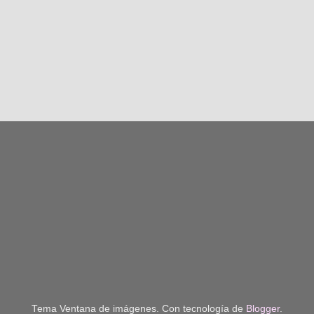
Tema Ventana de imágenes. Con tecnología de
Blogger
.