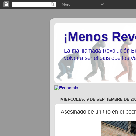
¡Menos Rev
La mal llamada Revolución Bo
volver a ser el país que los
MIÉRCOLES, 9 DE SEPTIEMBRE DE 20
Asesinado de un tiro en el pe