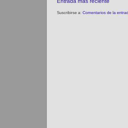
Entrada más reciente
Suscribirse a:
Comentarios de la entra