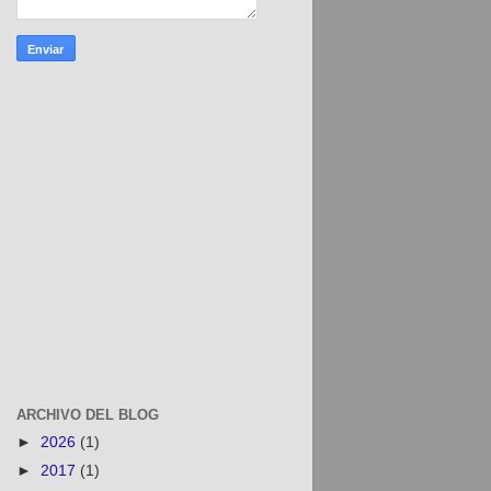
ARCHIVO DEL BLOG
►
2026
(1)
►
2017
(1)