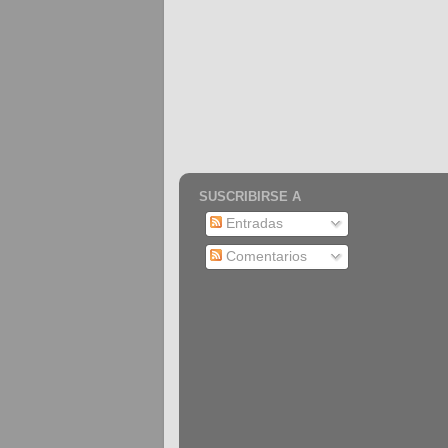
SUSCRIBIRSE A
Entradas
Comentarios