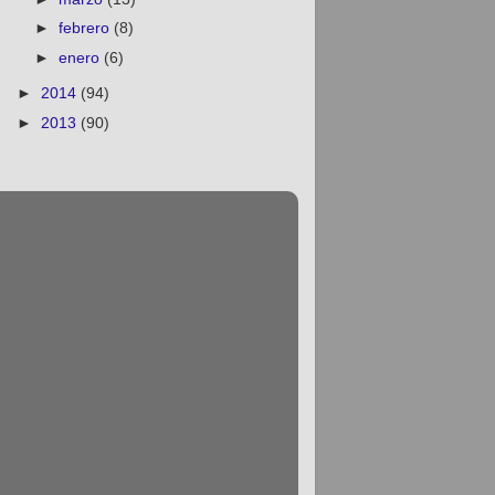
►
febrero
(8)
►
enero
(6)
►
2014
(94)
►
2013
(90)