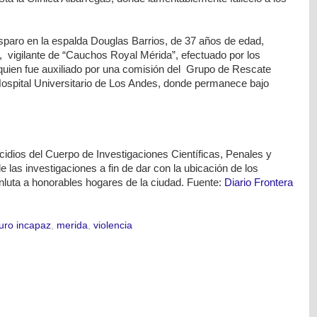
isparo en la espalda Douglas Barrios, de 37 años de edad,
, vigilante de “Cauchos Royal Mérida”, efectuado por los
uien fue auxiliado por una comisión del Grupo de Rescate
ospital Universitario de Los Andes, donde permanece bajo
cidios del Cuerpo de Investigaciones Científicas, Penales y
e las investigaciones a fin de dar con la ubicación de los
nluta a honorables hogares de la ciudad. Fuente:
Diario Frontera
ro incapaz
,
merida
,
violencia