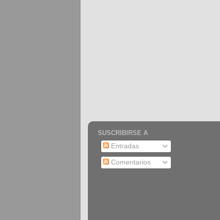
SUSCRIBIRSE A
Entradas
Comentarios