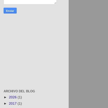
ARCHIVO DEL BLOG
►
2026
(1)
►
2017
(1)