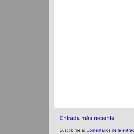
Entrada más reciente
Suscribirse a:
Comentarios de la entra