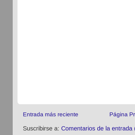
Entrada más reciente
Página Pr
Suscribirse a:
Comentarios de la entrada