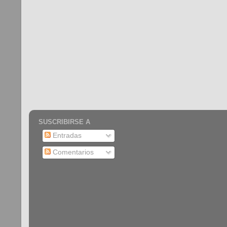
SUSCRIBIRSE A
Entradas
Comentarios