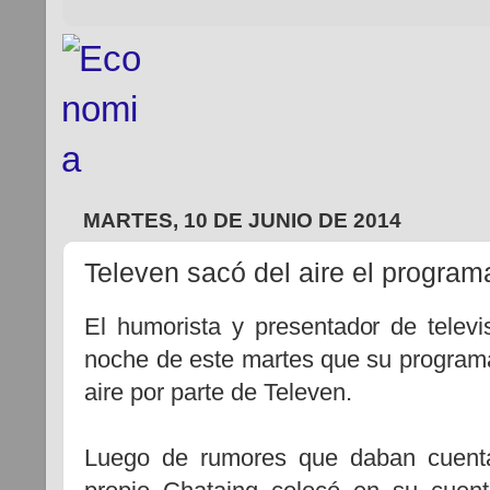
MARTES, 10 DE JUNIO DE 2014
Televen sacó del aire el program
El humorista y presentador de televi
noche de este martes que su program
aire por parte de Televen.
Luego de rumores que daban cuenta