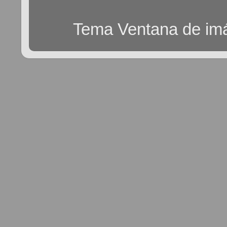
Tema Ventana de im