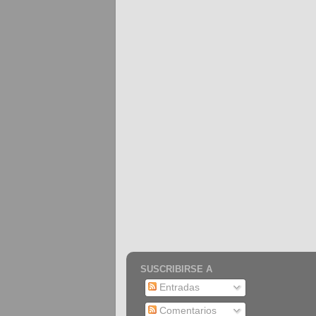
SUSCRIBIRSE A
Entradas
Comentarios