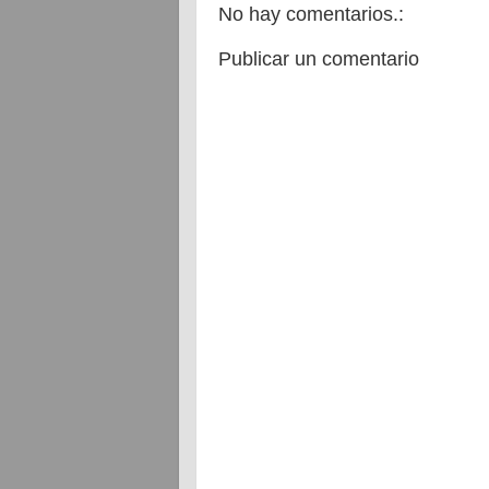
No hay comentarios.:
Publicar un comentario