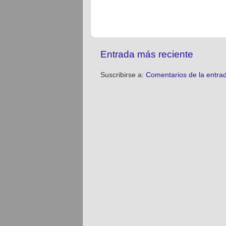
Entrada más reciente
Suscribirse a:
Comentarios de la entra