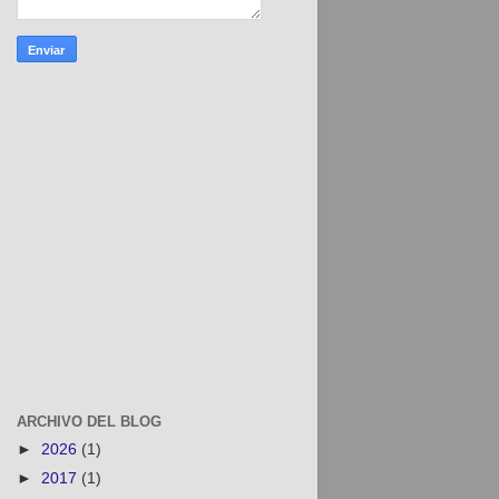
ARCHIVO DEL BLOG
►
2026
(1)
►
2017
(1)