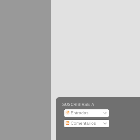
SUSCRIBIRSE A
Entradas
Comentarios