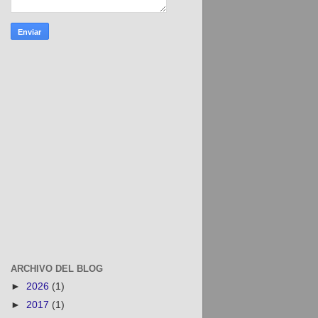
ARCHIVO DEL BLOG
►
2026
(1)
►
2017
(1)