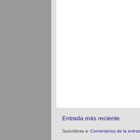
Entrada más reciente
Suscribirse a:
Comentarios de la entra